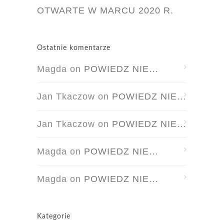
OTWARTE W MARCU 2020 R.
Ostatnie komentarze
Magda
on
POWIEDZ NIE…
Jan Tkaczow
on
POWIEDZ NIE…
Jan Tkaczow
on
POWIEDZ NIE…
Magda
on
POWIEDZ NIE…
Magda
on
POWIEDZ NIE…
Kategorie