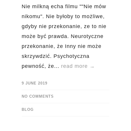
Nie milkną echa filmu ""Nie mów
nikomu". Nie byłoby to możliwe,
gdyby nie przekonanie, ze to nie
może być prawda. Neurotyczne
przekonanie, że Inny nie może
skrzywdzić. Psychotyczna
pewność, że...
read more →
9 JUNE 2019
NO COMMENTS
BLOG