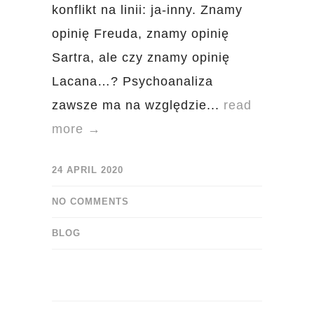
konflikt na linii: ja-inny. Znamy
opinię Freuda, znamy opinię
Sartra, ale czy znamy opinię
Lacana…? Psychoanaliza
zawsze ma na względzie...
read
more →
24 APRIL 2020
NO COMMENTS
BLOG