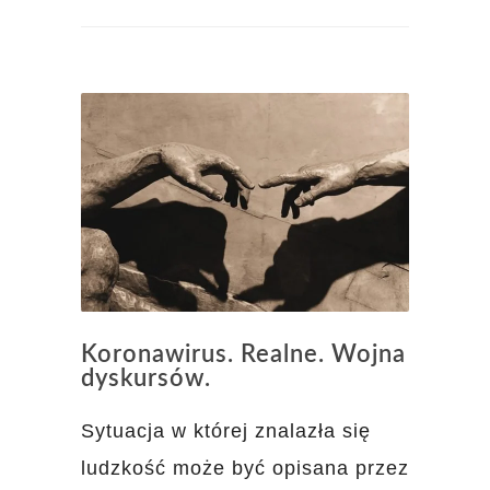
Koronawirus. Realne. Wojna
dyskursów.
Sytuacja w której znalazła się
ludzkość może być opisana przez