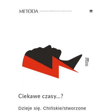
Ciekawe czasy…?
Dzieje się. Chińskie/stworzone