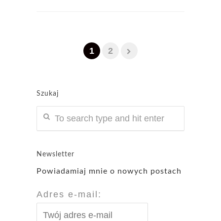
1
2
Szukaj
Newsletter
Powiadamiaj mnie o nowych postach
Adres e-mail: