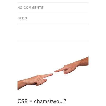
NO COMMENTS
BLOG
CSR = chamstwo…?