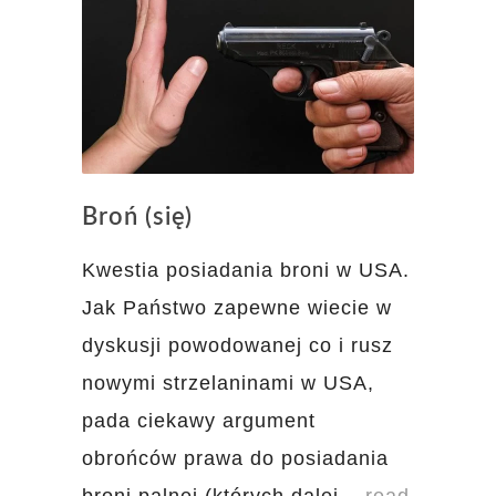
Broń (się)
Kwestia posiadania broni w USA.
Jak Państwo zapewne wiecie w
dyskusji powodowanej co i rusz
nowymi strzelaninami w USA,
pada ciekawy argument
obrońców prawa do posiadania