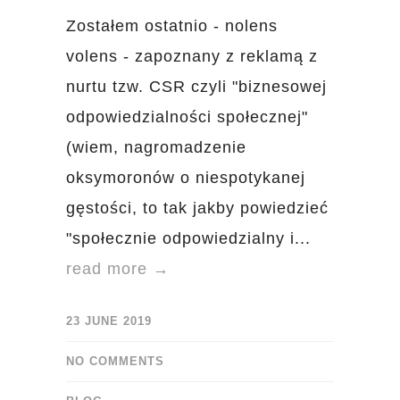
Zostałem ostatnio - nolens
volens - zapoznany z reklamą z
nurtu tzw. CSR czyli "biznesowej
odpowiedzialności społecznej"
(wiem, nagromadzenie
oksymoronów o niespotykanej
gęstości, to tak jakby powiedzieć
"społecznie odpowiedzialny i...
read more →
23 JUNE 2019
NO COMMENTS