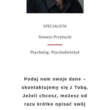
SPECJALISTA
Tomasz Przyłucki
Psycholog
,
Psychodietetyk
Podaj nam swoje dane –
skontaktujemy się z Tobą.
Jeżeli chcesz, możesz od
razu krótko opisać swój