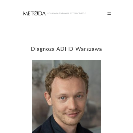
Diagnoza ADHD Warszawa