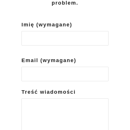
problem.
Imię (wymagane)
Email (wymagane)
Treść wiadomości