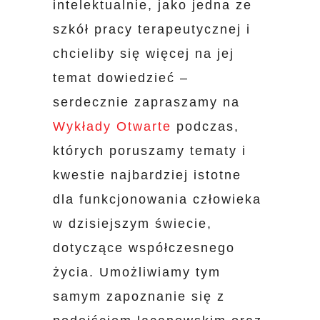
intelektualnie, jako jedna ze
szkół pracy terapeutycznej i
chcieliby się więcej na jej
temat dowiedzieć –
serdecznie zapraszamy na
Wykłady Otwarte
podczas,
których poruszamy tematy i
kwestie najbardziej istotne
dla funkcjonowania człowieka
w dzisiejszym świecie,
dotyczące współczesnego
życia. Umożliwiamy tym
samym zapoznanie się z