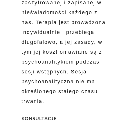
zaszyfrowanej i zapisanej w
nieświadomości każdego z
nas. Terapia jest prowadzona
indywidualnie i przebiega
długofalowo, a jej zasady, w
tym jej koszt omawiane są z
psychoanalitykiem podczas
sesji wstępnych. Sesja
psychoanalityczna nie ma
określonego stałego czasu
trwania.
KONSULTACJE