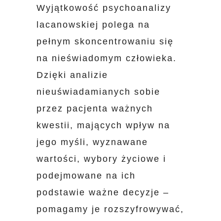
Wyjątkowość psychoanalizy
lacanowskiej polega na
pełnym skoncentrowaniu się
na nieświadomym człowieka.
Dzięki analizie
nieuświadamianych sobie
przez pacjenta ważnych
kwestii, mających wpływ na
jego myśli, wyznawane
wartości, wybory życiowe i
podejmowane na ich
podstawie ważne decyzje –
pomagamy je rozszyfrowywać,