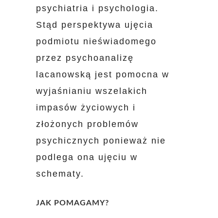
psychiatria i psychologia.
Stąd perspektywa ujęcia
podmiotu nieświadomego
przez psychoanalizę
lacanowską jest pomocna w
wyjaśnianiu wszelakich
impasów życiowych i
złożonych problemów
psychicznych ponieważ nie
podlega ona ujęciu w
schematy.
JAK POMAGAMY?