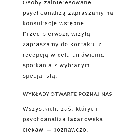
Osoby zainteresowane
psychoanalizą zapraszamy na
konsultacje wstępne.
Przed pierwszą wizytą
zapraszamy do kontaktu z
recepcją w celu umówienia
spotkania z wybranym
specjalistą.
WYKŁADY OTWARTE POZNAJ NAS
Wszystkich, zaś, których
psychoanaliza lacanowska
ciekawi – poznawczo,