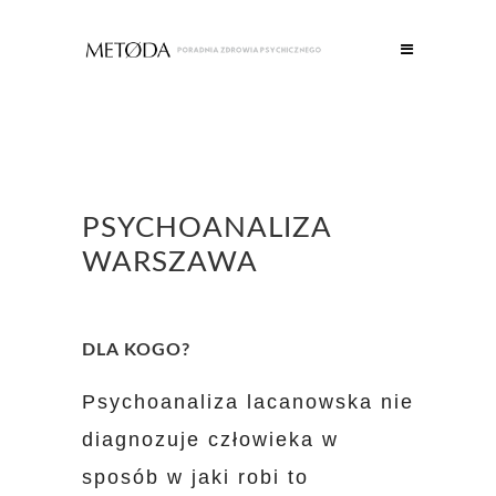
PSYCHOANALIZA
WARSZAWA
DLA KOGO?
Psychoanaliza lacanowska nie
diagnozuje człowieka w
sposób w jaki robi to