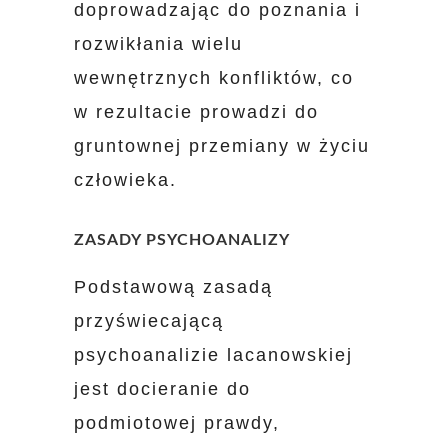
doprowadzając do poznania i
rozwikłania wielu
wewnętrznych konfliktów, co
w rezultacie prowadzi do
gruntownej przemiany w życiu
człowieka.
ZASADY PSYCHOANALIZY
Podstawową zasadą
przyświecającą
psychoanalizie lacanowskiej
jest docieranie do
podmiotowej prawdy,