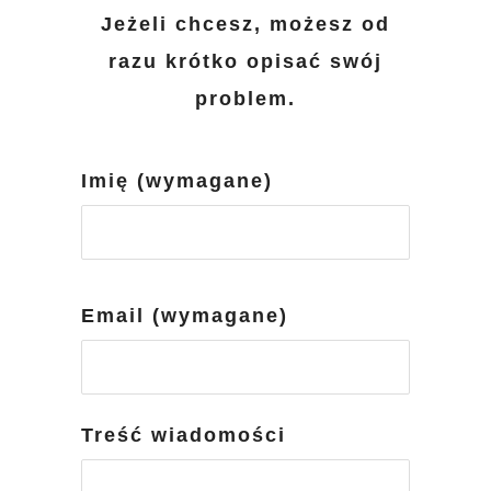
Jeżeli chcesz, możesz od
razu krótko opisać swój
problem.
Imię (wymagane)
Email (wymagane)
Treść wiadomości