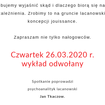
bujemy wyjaśnić skąd i dlaczego biorą się na
zależnienia. Zrobimy to na gruncie lacanowski
koncepcji jouissance.
Zapraszam nie tylko nałogowców.
Czwartek 26.03.2020 r.
wykład odwołany
Spotkanie poprowadzi
psychoanalityk lacanowski
Jan Tkaczow.