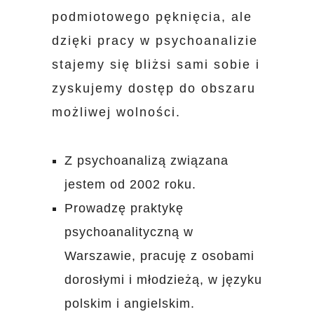
podmiotowego pęknięcia, ale
dzięki pracy w psychoanalizie
stajemy się bliżsi sami sobie i
zyskujemy dostęp do obszaru
możliwej wolności.
Z psychoanalizą związana
jestem od 2002 roku.
Prowadzę praktykę
psychoanalityczną w
Warszawie, pracuję z osobami
dorosłymi i młodzieżą, w języku
polskim i angielskim.