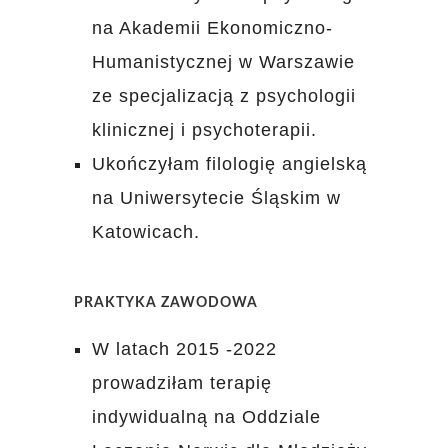
na Akademii Ekonomiczno-
Humanistycznej w Warszawie
ze specjalizacją z psychologii
klinicznej i psychoterapii.
Ukończyłam filologię angielską
na Uniwersytecie Śląskim w
Katowicach.
PRAKTYKA ZAWODOWA
W latach 2015 -2022
prowadziłam terapię
indywidualną na Oddziale