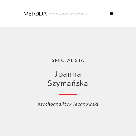
SPECJALISTA
Joanna
Szymańska
psychoanalityk lacanowski