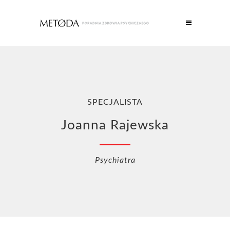
SPECJALISTA
Joanna Rajewska
Psychiatra