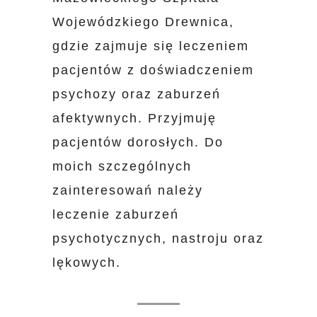
Wojewódzkiego Drewnica,
gdzie zajmuje się leczeniem
pacjentów z doświadczeniem
psychozy oraz zaburzeń
afektywnych. Przyjmuję
pacjentów dorosłych. Do
moich szczególnych
zainteresowań należy
leczenie zaburzeń
psychotycznych, nastroju oraz
lękowych.