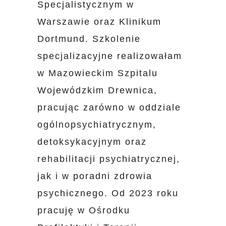
Specjalistycznym w
Warszawie oraz Klinikum
Dortmund. Szkolenie
specjalizacyjne realizowałam
w Mazowieckim Szpitalu
Wojewódzkim Drewnica,
pracując zarówno w oddziale
ogólnopsychiatrycznym,
detoksykacyjnym oraz
rehabilitacji psychiatrycznej,
jak i w poradni zdrowia
psychicznego. Od 2023 roku
pracuję w Ośrodku