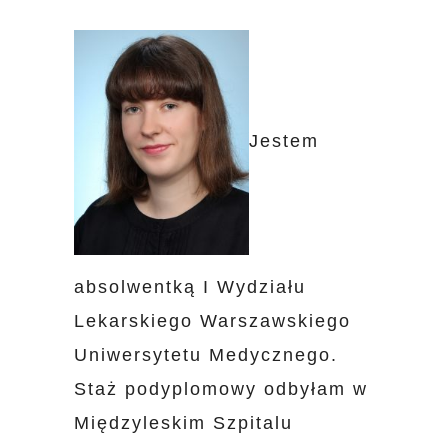
Jestem
absolwentką I Wydziału
Lekarskiego Warszawskiego
Uniwersytetu Medycznego.
Staż podyplomowy odbyłam w
Międzyleskim Szpitalu