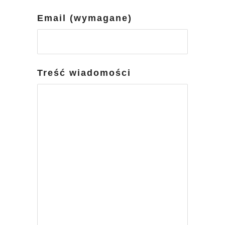
Email (wymagane)
Treść wiadomości