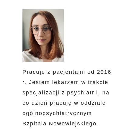
Pracuję z pacjentami od 2016
r. Jestem lekarzem w trakcie
specjalizacji z psychiatrii, na
co dzień pracuję w oddziale
ogólnopsychiatrycznym
Szpitala Nowowiejskiego.