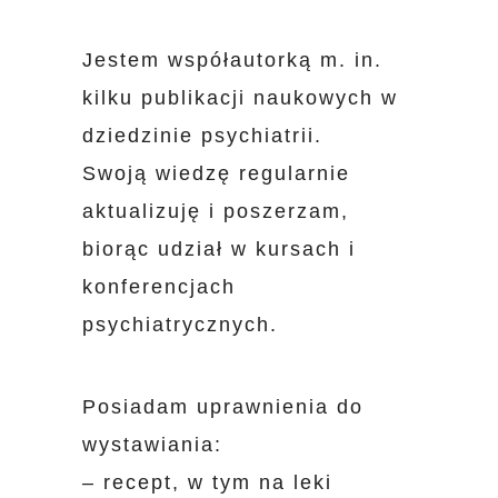
Jestem współautorką m. in.
kilku publikacji naukowych w
dziedzinie psychiatrii.
Swoją wiedzę regularnie
aktualizuję i poszerzam,
biorąc udział w kursach i
konferencjach
psychiatrycznych.
Posiadam uprawnienia do
wystawiania:
– recept, w tym na leki