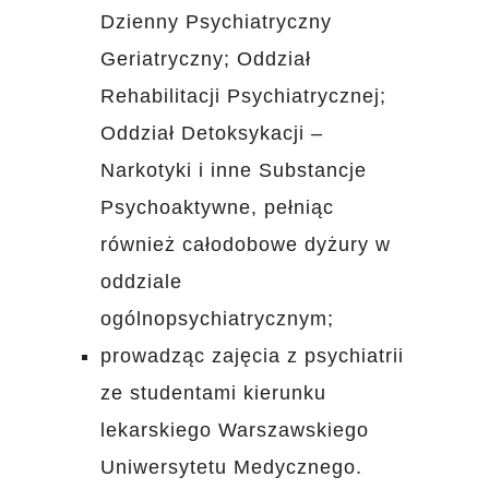
Dzienny Psychiatryczny
Geriatryczny; Oddział
Rehabilitacji Psychiatrycznej;
Oddział Detoksykacji –
Narkotyki i inne Substancje
Psychoaktywne, pełniąc
również całodobowe dyżury w
oddziale
ogólnopsychiatrycznym;
prowadząc zajęcia z psychiatrii
ze studentami kierunku
lekarskiego Warszawskiego
Uniwersytetu Medycznego.