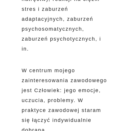
stres i zaburzeń
adaptacyjnych, zaburzeń
psychosomatycznych,
zaburzeń psychotycznych, i
in.
W centrum mojego
zainteresowania zawodowego
jest Człowiek: jego emocje,
uczucia, problemy. W
praktyce zawodowej staram
się łączyć indywidualnie
dobraną