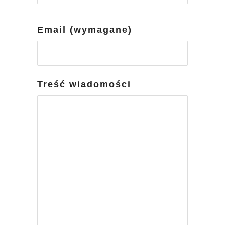
Email (wymagane)
Treść wiadomości