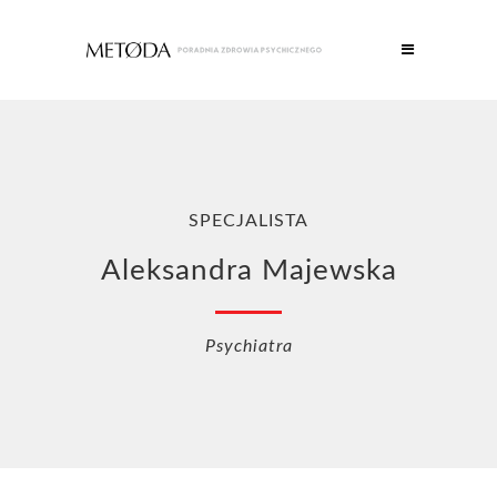
SPECJALISTA
Aleksandra Majewska
Psychiatra