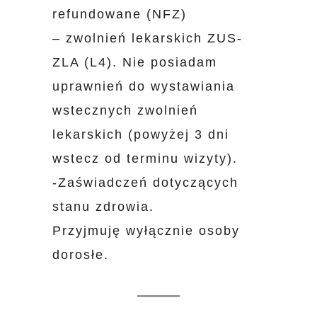
refundowane (NFZ)
– zwolnień lekarskich ZUS-
ZLA (L4). Nie posiadam
uprawnień do wystawiania
wstecznych zwolnień
lekarskich (powyżej 3 dni
wstecz od terminu wizyty).
-Zaświadczeń dotyczących
stanu zdrowia.
Przyjmuję wyłącznie osoby
dorosłe.