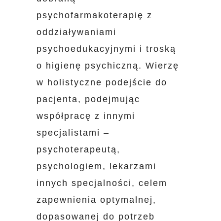
psychofarmakoterapię z
oddziaływaniami
psychoedukacyjnymi i troską
o higienę psychiczną. Wierzę
w holistyczne podejście do
pacjenta, podejmując
współpracę z innymi
specjalistami –
psychoterapeutą,
psychologiem, lekarzami
innych specjalności, celem
zapewnienia optymalnej,
dopasowanej do potrzeb