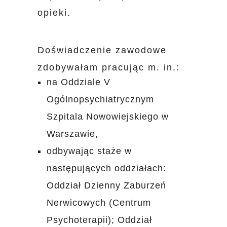
opieki.
Doświadczenie zawodowe
zdobywałam pracując m. in.:
na Oddziale V
Ogólnopsychiatrycznym
Szpitala Nowowiejskiego w
Warszawie,
odbywając staże w
następujących oddziałach:
Oddział Dzienny Zaburzeń
Nerwicowych (Centrum
Psychoterapii); Oddział